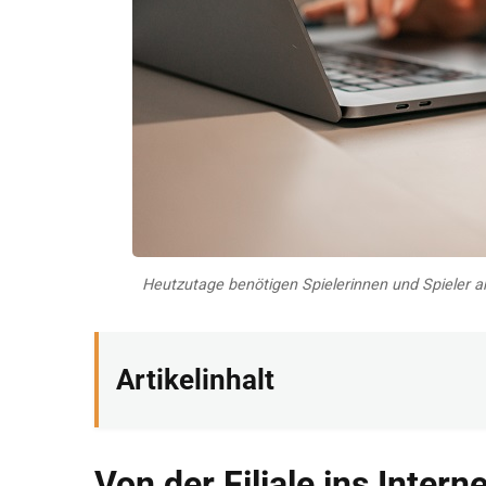
Heutzutage benötigen Spielerinnen und Spieler an
Artikelinhalt
Von der Filiale ins Interne