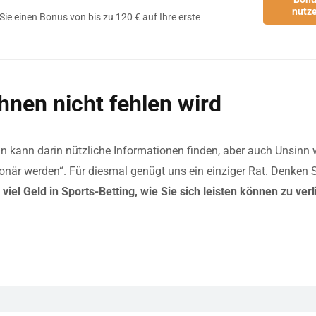
nutz
 Sie einen Bonus von bis zu 120 € auf Ihre erste
hnen nicht fehlen wird
an kann darin nützliche Informationen finden, aber auch Unsinn 
lionär werden“. Für diesmal genügt uns ein einziger Rat. Denken 
 viel Geld in Sports-Betting, wie Sie sich leisten können zu ver