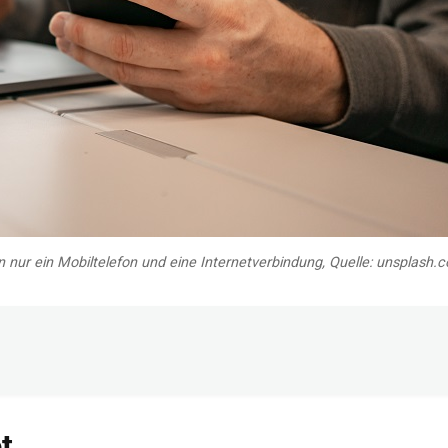
 nur ein Mobiltelefon und eine Internetverbindung, Quelle: unsplash.
t