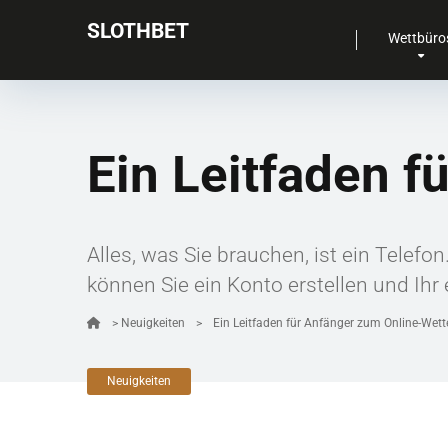
SLOTHBET
Wettbüro
Ein Leitfaden 
Alles, was Sie brauchen, ist ein Telef
können Sie ein Konto erstellen und Ihr 
>
Neuigkeiten
>
Ein Leitfaden für Anfänger zum Online-Wett
Neuigkeiten