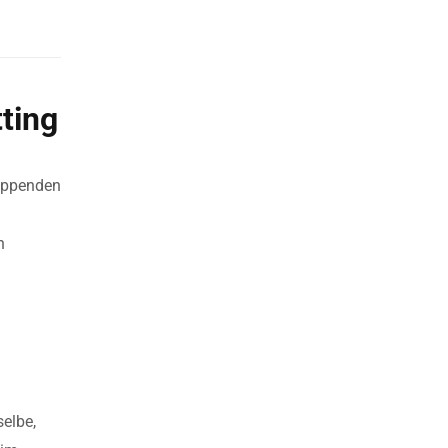
ting
Tippenden
n
selbe,